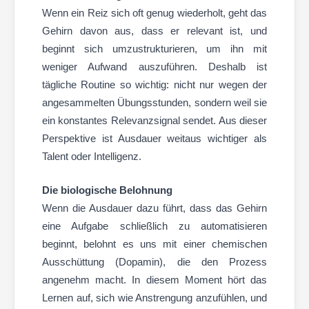
Wenn ein Reiz sich oft genug wiederholt, geht das
Gehirn davon aus, dass er relevant ist, und
beginnt sich umzustrukturieren, um ihn mit
weniger Aufwand auszuführen. Deshalb ist
tägliche Routine so wichtig: nicht nur wegen der
angesammelten Übungsstunden, sondern weil sie
ein konstantes Relevanzsignal sendet. Aus dieser
Perspektive ist Ausdauer weitaus wichtiger als
Talent oder Intelligenz.
Die biologische Belohnung
Wenn die Ausdauer dazu führt, dass das Gehirn
eine Aufgabe schließlich zu automatisieren
beginnt, belohnt es uns mit einer chemischen
Ausschüttung (Dopamin), die den Prozess
angenehm macht. In diesem Moment hört das
Lernen auf, sich wie Anstrengung anzufühlen, und