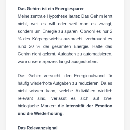
Das Gehirn ist ein Energiesparer
Meine zentrale Hypothese lautet: Das Gehirn lernt
nicht, weil es will oder weil man es zwingt,
sondern um Energie zu sparen. Obwohl es nur 2
% des Körpergewichts ausmacht, verbraucht es
rund 20 % der gesamten Energie. Hätte das
Gehirn nicht gelernt, Aufgaben zu automatisieren,
wäre unsere Spezies längst ausgestorben.
Das Gehirn versucht, den Energieaufwand für
häufig wiederholte Aufgaben zu reduzieren. Da es
nicht wissen kann, welche Aktivitäten wirklich
relevant sind, verlässt es sich auf zwei
biologische Marker:
die Intensität der Emotion
und die Wiederholung.
Das Relevanzsignal