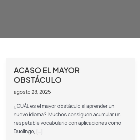
ACASO EL MAYOR
OBSTÁCULO
agosto 28, 2025
¿CUÁL es el mayor obstáculo al aprender un
nuevo idioma? Muchos consiguen acumular un
respetable vocabulario con aplicaciones como
Duolingo, […]